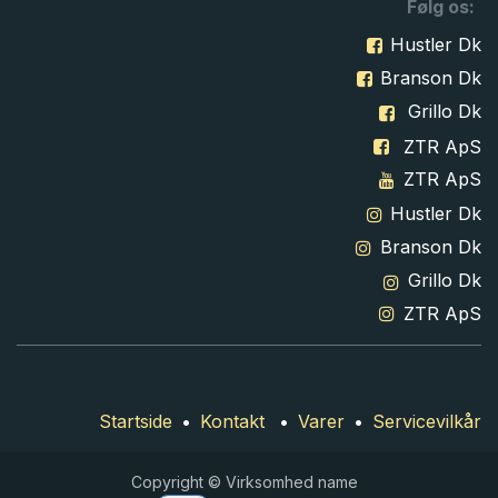
Følg os:
Hustler Dk
Branson Dk
Grillo Dk
ZTR ApS
ZTR ApS
Hustler Dk
Branson Dk
Grillo Dk
ZTR ApS
Startside
•
Kontakt
•
Varer
•
Servicevilkår
Copyright © Virksomhed name