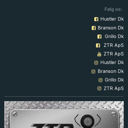
Følg os:
Hustler Dk
Branson Dk
Grillo Dk
ZTR ApS
ZTR ApS
Hustler Dk
Branson Dk
Grillo Dk
ZTR ApS