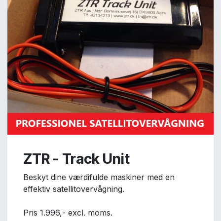
ZTR - Track Unit
Beskyt dine værdifulde maskiner med en
effektiv satellitovervågning.
Pris 1.996,- excl. moms.