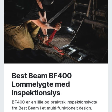
Best Beam BF400
Lommelygte med
inspektionslys
BF400 er en lille og praktisk inspektionslygte
fra Best Beam i et multi-funktionelt design.