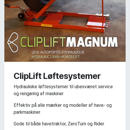
ClipLift Løftesystemer
Hydrauliske løftesystemer til ubesværet service
og rengøring af maskiner
Effektiv på alle mærker og modeller af have- og
parkmaskiner.
Gode til både havetraktor, ZeroTurn og Rider.