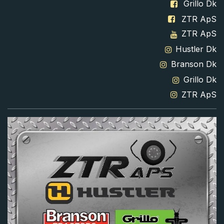
Grillo Dk
ZTR ApS
ZTR ApS
Hustler Dk
Branson Dk
Grillo Dk
ZTR ApS