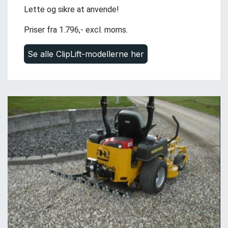
Lette og sikre at anvende!
Priser fra 1.796,- excl. moms.
Se alle ClipLift-modellerne her