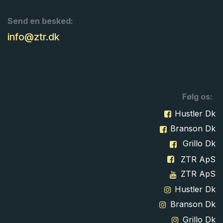
Send en besked:
info@ztr.dk
Følg os:
Hustler Dk
Branson Dk
Grillo Dk
ZTR ApS
ZTR ApS
Hustler Dk
Branson Dk
Grillo Dk