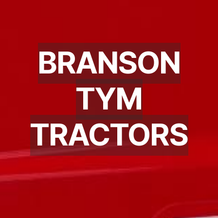
BRANSON
TYM
TRACTORS