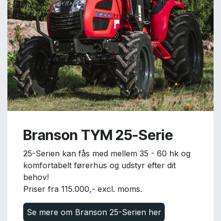
Branson TYM 25-Serie
25-Serien kan fås med mellem 35 - 60 hk og
komfortabelt førerhus og udstyr efter dit
behov!
Priser fra 115.000,- excl. moms.
Se mere om Branson 25-Serien her