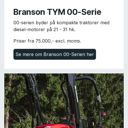
Branson TYM 00-Serie
00-serien byder på kompakte traktorer med
diesel-motorer på 21 - 31 hk.
Priser fra 75.000,- excl. moms.
Se mere om Branson 00-Serien her