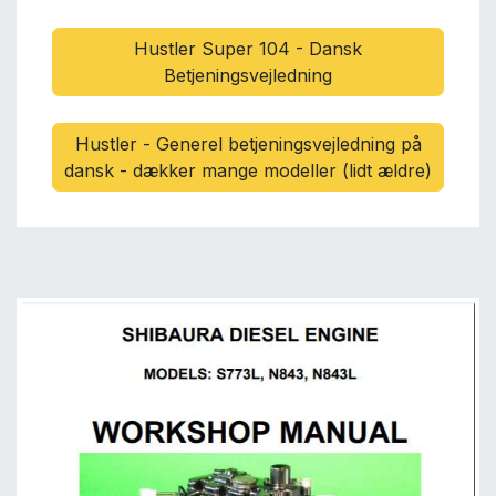
Hustler Super 104 - Dansk
Betjeningsvejledning
Hustler - Generel betjeningsvejledning på
dansk - dækker mange modeller (lidt ældre)