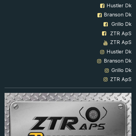
Hustler Dk
Branson Dk
Grillo Dk
ZTR ApS
ZTR ApS
Hustler Dk
Branson Dk
Grillo Dk
ZTR ApS