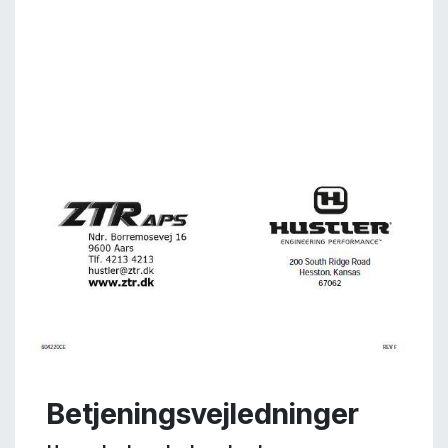
Betjeningsvejledninger