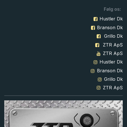
Følg os:
Hustler Dk
Branson Dk
Grillo Dk
ZTR ApS
ZTR ApS
Hustler Dk
Branson Dk
Grillo Dk
ZTR ApS