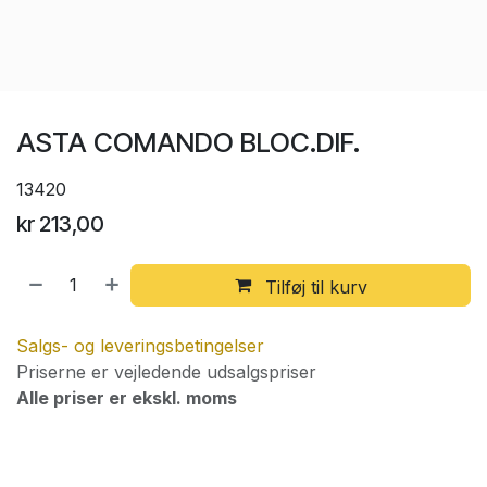
ASTA COMANDO BLOC.DIF.
13420
kr
213,00
Tilføj til kurv
Salgs- og leveringsbetingelser
Priserne er vejledende udsalgspriser
Alle priser er ekskl. moms