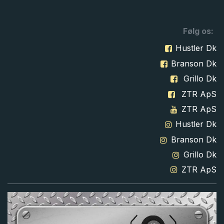
Følg os:
Hustler Dk
Branson Dk
Grillo Dk
ZTR ApS
ZTR ApS
Hustler Dk
Branson Dk
Grillo Dk
ZTR ApS