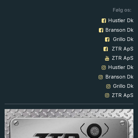
Følg os:
Hustler Dk
Branson Dk
Grillo Dk
ZTR ApS
ZTR ApS
Hustler Dk
Branson Dk
Grillo Dk
ZTR ApS