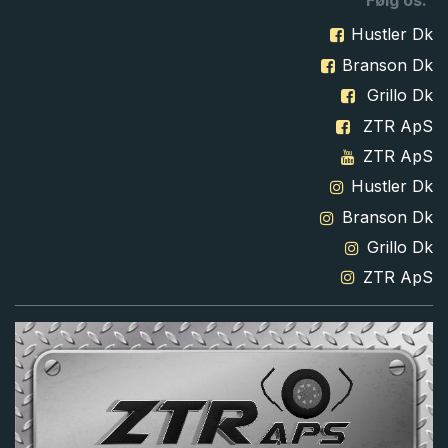
Følg os:
Hustler Dk
Branson Dk
Grillo Dk
ZTR ApS
ZTR ApS
Hustler Dk
Branson Dk
Grillo Dk
ZTR ApS