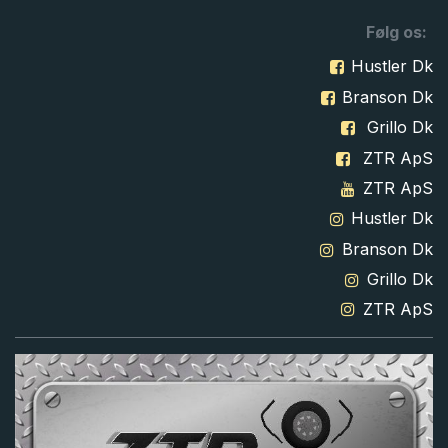
Følg os:
Hustler Dk
Branson Dk
Grillo Dk
ZTR ApS
ZTR ApS
Hustler Dk
Branson Dk
Grillo Dk
ZTR ApS