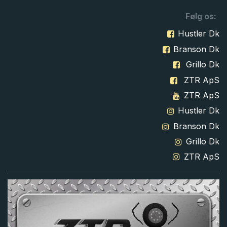
Følg os:
Hustler Dk
Branson Dk
Grillo Dk
ZTR ApS
ZTR ApS
Hustler Dk
Branson Dk
Grillo Dk
ZTR ApS