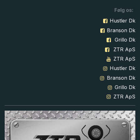
Følg os:
Hustler Dk
Branson Dk
Grillo Dk
ZTR ApS
ZTR ApS
Hustler Dk
Branson Dk
Grillo Dk
ZTR ApS