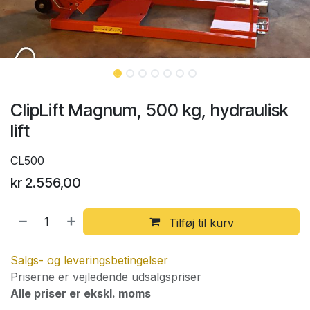
ClipLift Magnum, 500 kg, hydraulisk
lift
CL500
kr
2.556,00
Tilføj til kurv
Salgs- og leveringsbetingelser
Priserne er vejledende udsalgspriser
Alle priser er ekskl. moms