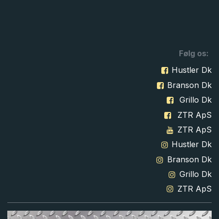
Følg os:
Hustler Dk
Branson Dk
Grillo Dk
ZTR ApS
ZTR ApS
Hustler Dk
Branson Dk
Grillo Dk
ZTR ApS