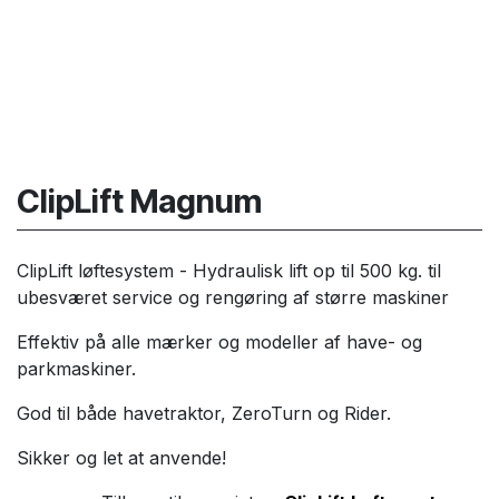
ClipLift Magnum
ClipLift løftesystem - Hydraulisk lift op til 500 kg. til
ubesværet service og rengøring af større maskiner
Effektiv på alle mærker og modeller af have- og
parkmaskiner.
God til både havetraktor, ZeroTurn og Rider.
Sikker og let at anvende!