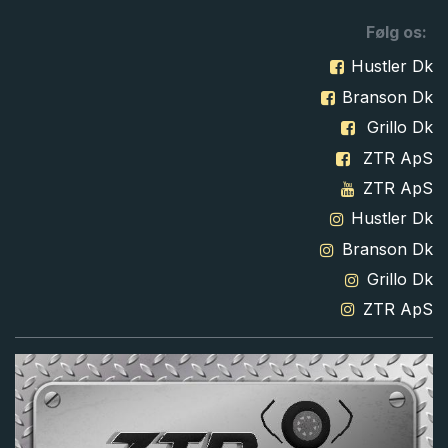
Følg os:
Hustler Dk
Branson Dk
Grillo Dk
ZTR ApS
ZTR ApS
Hustler Dk
Branson Dk
Grillo Dk
ZTR ApS