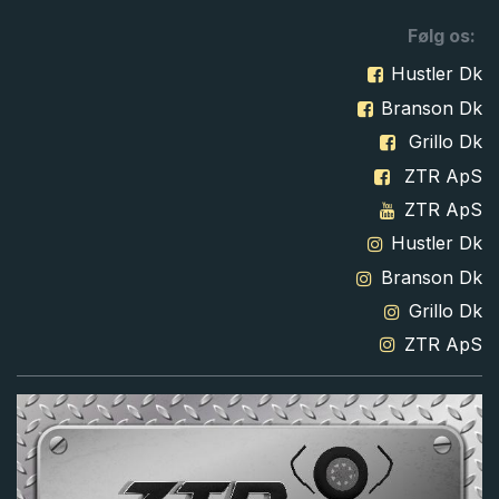
Følg os:
Hustler Dk
Branson Dk
Grillo Dk
ZTR ApS
ZTR ApS
Hustler Dk
Branson Dk
Grillo Dk
ZTR ApS