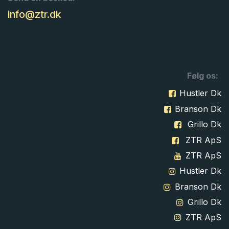
info@ztr.dk
Følg os:
Hustler Dk
Branson Dk
Grillo Dk
ZTR ApS
ZTR ApS
Hustler Dk
Branson Dk
Grillo Dk
ZTR ApS