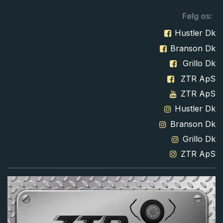
Følg os:
Hustler Dk
Branson Dk
Grillo Dk
ZTR ApS
ZTR ApS
Hustler Dk
Branson Dk
Grillo Dk
ZTR ApS