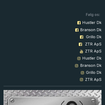
Følg os:
Hustler Dk
Branson Dk
Grillo Dk
ZTR ApS
ZTR ApS
Hustler Dk
Branson Dk
Grillo Dk
ZTR ApS