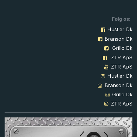
Følg os:
Hustler Dk
Branson Dk
Grillo Dk
ZTR ApS
ZTR ApS
Hustler Dk
Branson Dk
Grillo Dk
ZTR ApS