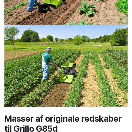
Masser af originale redskaber
til Grillo G85d