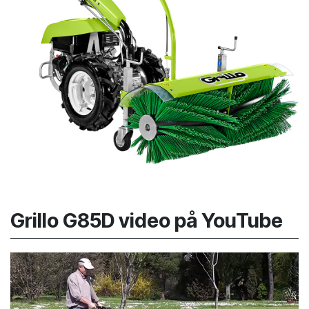
Grillo G85D video på YouTube