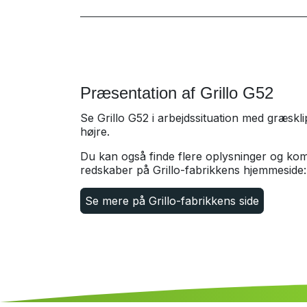
Præsentation af Grillo G52
Se Grillo G52 i arbejdssituation med græsklip
højre.
Du kan også finde flere oplysninger og kom
redskaber på Grillo-fabrikkens hjemmeside:
Se mere på Grillo-fabrikkens side