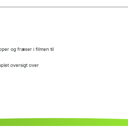
per og fræser i filmen til
plet oversigt over