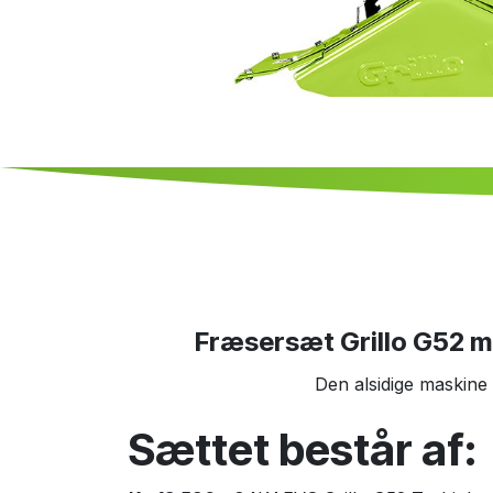
Fræsersæt Grillo G52 m
Den alsidige maskine
Sættet består af: