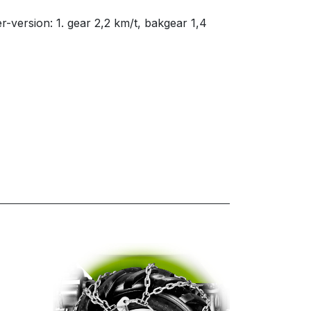
er-version: 1. gear 2,2 km/t, bakgear 1,4