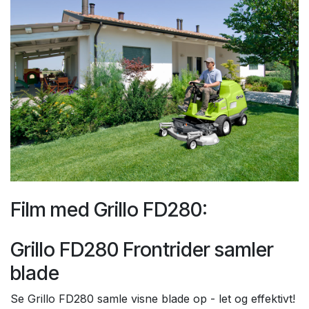
Film med Grillo FD280:
Grillo FD280 Frontrider samler
blade
Se Grillo FD280 samle visne blade op - let og effektivt!