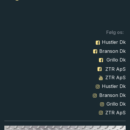
Følg os:
Hustler Dk
Branson Dk
Grillo Dk
ZTR ApS
ZTR ApS
Hustler Dk
Branson Dk
Grillo Dk
ZTR ApS