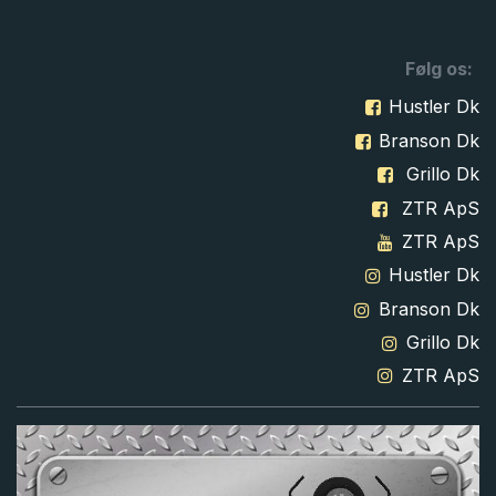
Følg os:
Hustler Dk
Branson Dk
Grillo Dk
ZTR ApS
ZTR ApS
Hustler Dk
Branson Dk
Grillo Dk
ZTR ApS