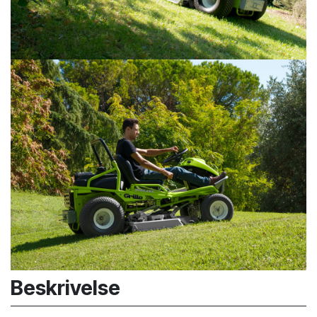
Beskrivelse