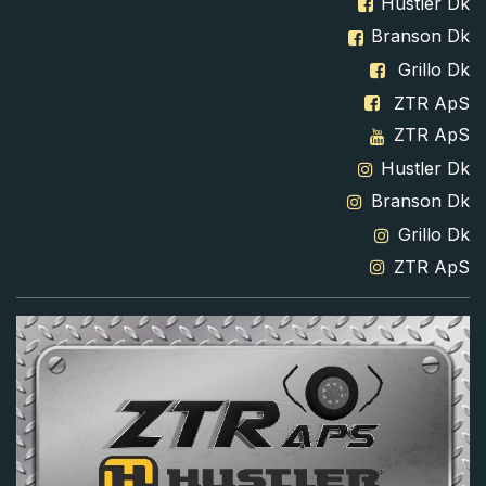
Hustler Dk
Branson Dk
Grillo Dk
ZTR ApS
ZTR ApS
Hustler Dk
Branson Dk
Grillo Dk
ZTR ApS