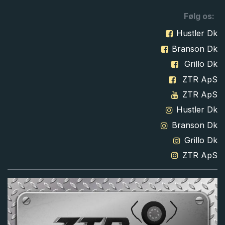
Følg os:
Hustler Dk
Branson Dk
Grillo Dk
ZTR ApS
ZTR ApS
Hustler Dk
Branson Dk
Grillo Dk
ZTR ApS