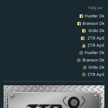
Følg os:
Hustler Dk
Branson Dk
Grillo Dk
ZTR ApS
ZTR ApS
Hustler Dk
Branson Dk
Grillo Dk
ZTR ApS