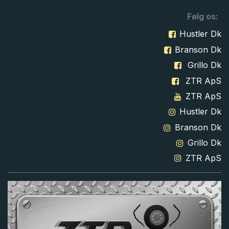
Følg os:
Hustler Dk
Branson Dk
Grillo Dk
ZTR ApS
ZTR ApS
Hustler Dk
Branson Dk
Grillo Dk
ZTR ApS