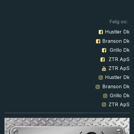
Følg os:
Hustler Dk
Branson Dk
Grillo Dk
ZTR ApS
ZTR ApS
Hustler Dk
Branson Dk
Grillo Dk
ZTR ApS