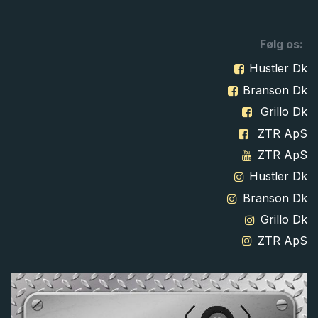
Følg os:
Hustler Dk
Branson Dk
Grillo Dk
ZTR ApS
ZTR ApS
Hustler Dk
Branson Dk
Grillo Dk
ZTR ApS