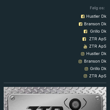
Følg os:
Hustler Dk
Branson Dk
Grillo Dk
ZTR ApS
ZTR ApS
Hustler Dk
Branson Dk
Grillo Dk
ZTR ApS