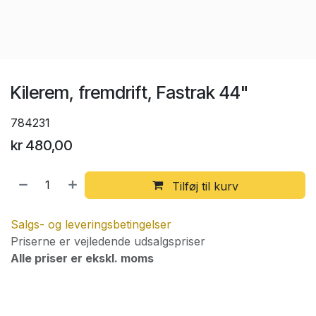
Kilerem, fremdrift, Fastrak 44"
784231
kr
480,00
Tilføj til kurv
Salgs- og leveringsbetingelser
Priserne er vejledende udsalgspriser
Alle priser er ekskl. moms