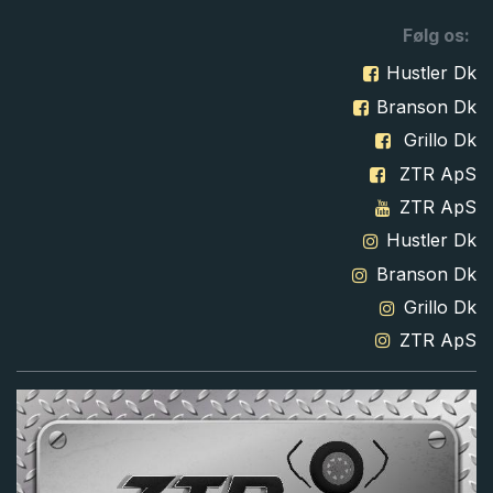
Følg os:
Hustler Dk
Branson Dk
Grillo Dk
ZTR ApS
ZTR ApS
Hustler Dk
Branson Dk
Grillo Dk
ZTR ApS