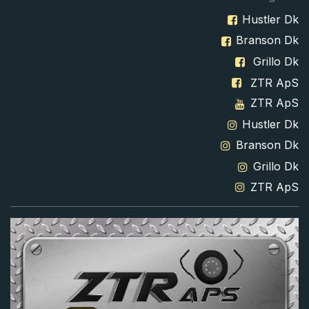
Hustler Dk
Branson Dk
Grillo Dk
ZTR ApS
ZTR ApS
Hustler Dk
Branson Dk
Grillo Dk
ZTR ApS