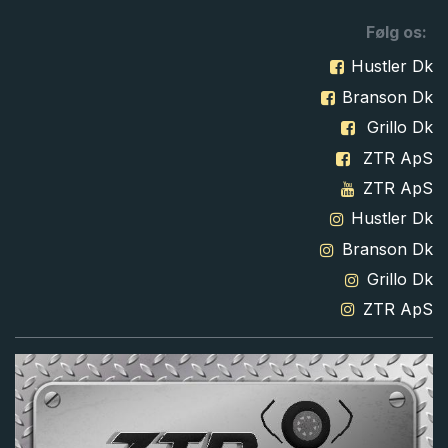
Følg os:
Hustler Dk
Branson Dk
Grillo Dk
ZTR ApS
ZTR ApS
Hustler Dk
Branson Dk
Grillo Dk
ZTR ApS