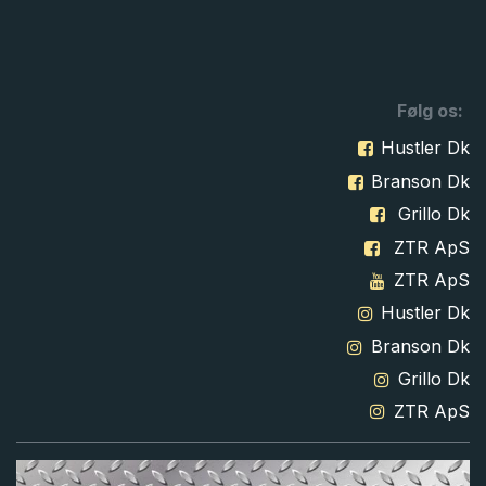
Følg os:
Hustler Dk
Branson Dk
Grillo Dk
ZTR ApS
ZTR ApS
Hustler Dk
Branson Dk
Grillo Dk
ZTR ApS