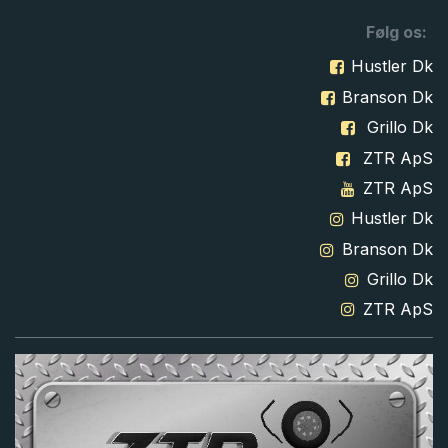
Følg os:
Hustler Dk
Branson Dk
Grillo Dk
ZTR ApS
ZTR ApS
Hustler Dk
Branson Dk
Grillo Dk
ZTR ApS