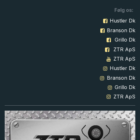
Følg os:
Hustler Dk
Branson Dk
Grillo Dk
ZTR ApS
ZTR ApS
Hustler Dk
Branson Dk
Grillo Dk
ZTR ApS