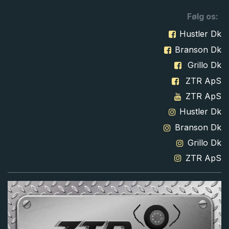
Følg os:
Hustler Dk
Branson Dk
Grillo Dk
ZTR ApS
ZTR ApS
Hustler Dk
Branson Dk
Grillo Dk
ZTR ApS