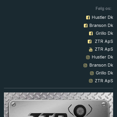
Følg os:
Hustler Dk
Branson Dk
Grillo Dk
ZTR ApS
ZTR ApS
Hustler Dk
Branson Dk
Grillo Dk
ZTR ApS