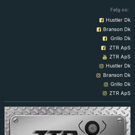
Følg os:
Hustler Dk
Branson Dk
Grillo Dk
ZTR ApS
ZTR ApS
Hustler Dk
Branson Dk
Grillo Dk
ZTR ApS