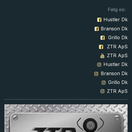
Følg os:
Hustler Dk
Branson Dk
Grillo Dk
ZTR ApS
ZTR ApS
Hustler Dk
Branson Dk
Grillo Dk
ZTR ApS