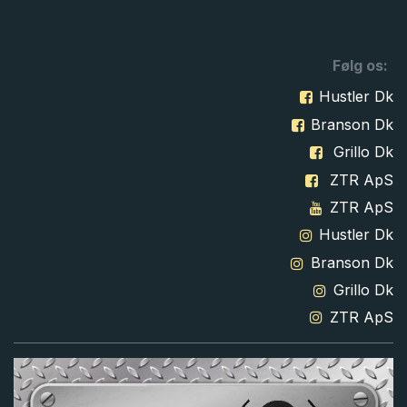
Følg os:
Hustler Dk
Branson Dk
Grillo Dk
ZTR ApS
ZTR ApS
Hustler Dk
Branson Dk
Grillo Dk
ZTR ApS