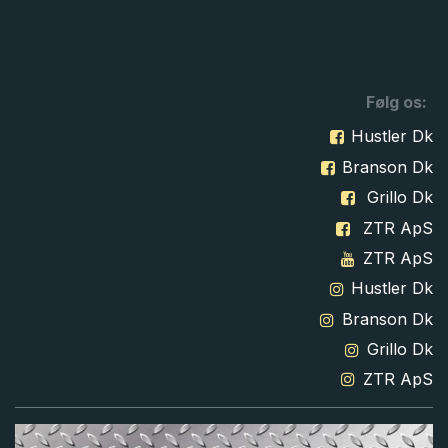
Følg os:
Hustler Dk
Branson Dk
Grillo Dk
ZTR ApS
ZTR ApS
Hustler Dk
Branson Dk
Grillo Dk
ZTR ApS