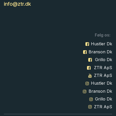
info@ztr.dk
Følg os:
Hustler Dk
Branson Dk
Grillo Dk
ZTR ApS
ZTR ApS
Hustler Dk
Branson Dk
Grillo Dk
ZTR ApS