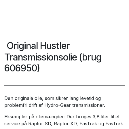
Original Hustler
Transmissionsolie (brug
606950)
Den originale olie, som sikrer lang levetid og
problemfri drift af Hydro-Gear transmissioner.
Eksempler på oliemængder: Der bruges 3,8 liter til et
service på Raptor SD, Raptor XD, FasTrak og FasTrak