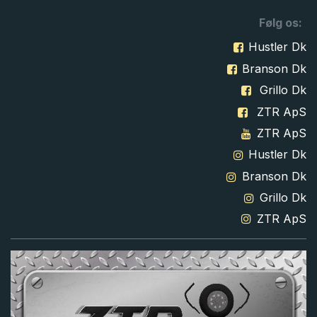
Følg os:
Hustler Dk
Branson Dk
Grillo Dk
ZTR ApS
ZTR ApS
Hustler Dk
Branson Dk
Grillo Dk
ZTR ApS