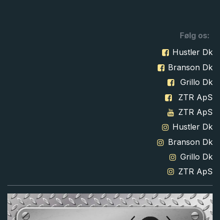
Følg os:
Hustler Dk
Branson Dk
Grillo Dk
ZTR ApS
ZTR ApS
Hustler Dk
Branson Dk
Grillo Dk
ZTR ApS