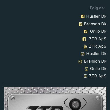
Følg os:
Hustler Dk
Branson Dk
Grillo Dk
ZTR ApS
ZTR ApS
Hustler Dk
Branson Dk
Grillo Dk
ZTR ApS