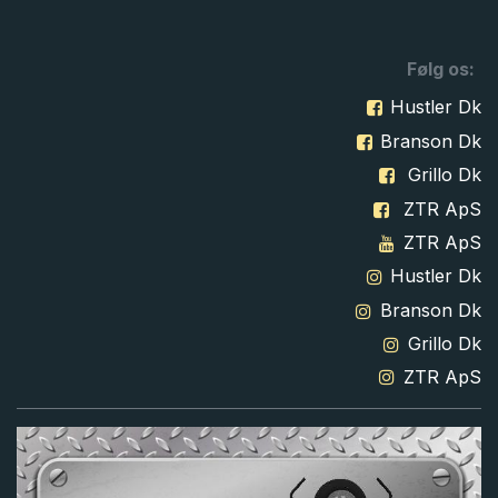
Følg os:
Hustler Dk
Branson Dk
Grillo Dk
ZTR ApS
ZTR ApS
Hustler Dk
Branson Dk
Grillo Dk
ZTR ApS