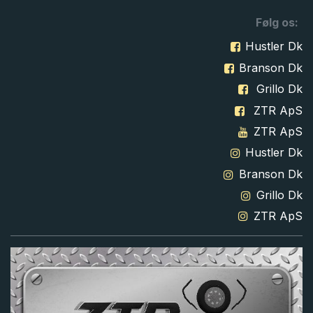
Følg os:
Hustler Dk
Branson Dk
Grillo Dk
ZTR ApS
ZTR ApS
Hustler Dk
Branson Dk
Grillo Dk
ZTR ApS